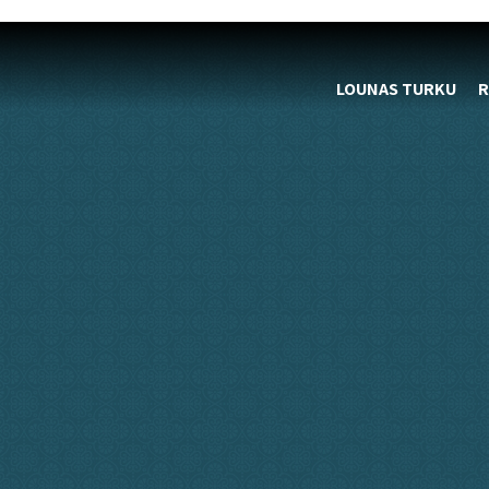
LOUNAS TURKU
R