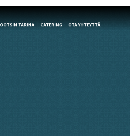
OOTSIN TARINA
CATERING
OTA YHTEYTTÄ