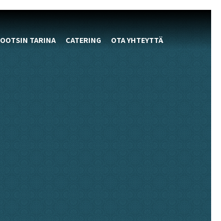
OOTSIN TARINA
CATERING
OTA YHTEYTTÄ