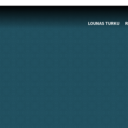
LOUNAS TURKU
R