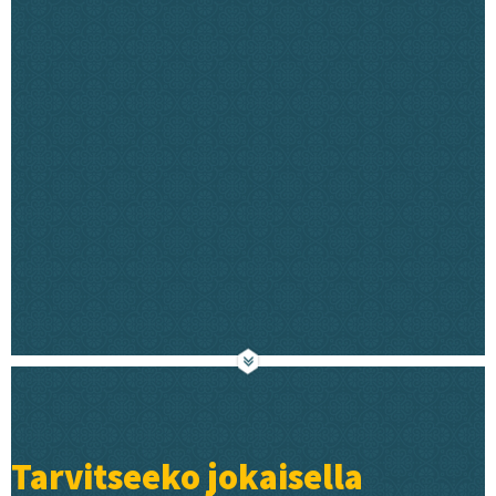
Tarvitseeko jokaisella