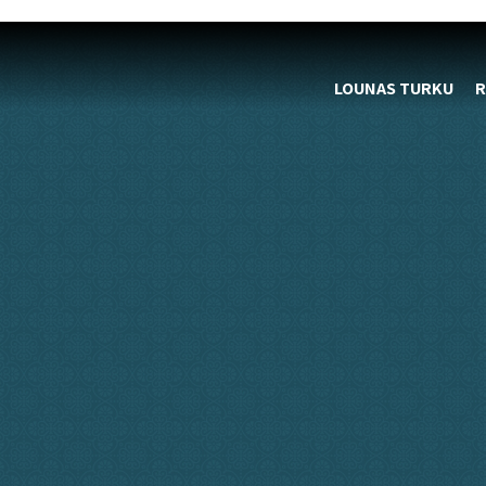
LOUNAS TURKU
R