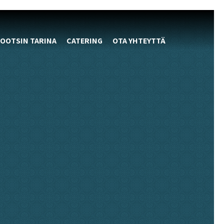
OOTSIN TARINA
CATERING
OTA YHTEYTTÄ