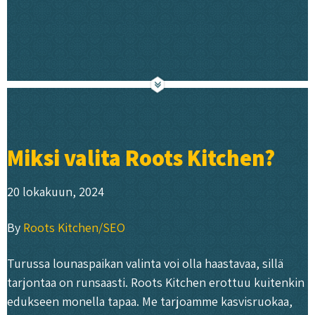
Miksi valita Roots Kitchen?
20 lokakuun, 2024
By
Roots Kitchen/SEO
Turussa lounaspaikan valinta voi olla haastavaa, sillä
tarjontaa on runsaasti. Roots Kitchen erottuu kuitenkin
edukseen monella tapaa. Me tarjoamme kasvisruokaa,