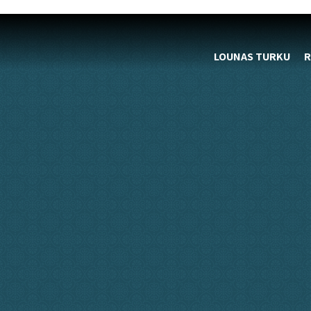
LOUNAS TURKU
R