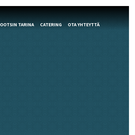
OOTSIN TARINA
CATERING
OTA YHTEYTTÄ